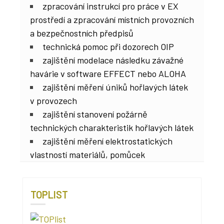
zpracování instrukcí pro práce v EX
prostředí a zpracování místních provozních
a bezpečnostních předpisů
technická pomoc při dozorech OIP
zajištění modelace následku závažné
havárie v software EFFECT nebo ALOHA
zajištění měření úniků hořlavých látek
v provozech
zajištění stanovení požárně
technických charakteristik hořlavých látek
zajištění měření elektrostatických
vlastností materiálů, pomůcek
TOPLIST